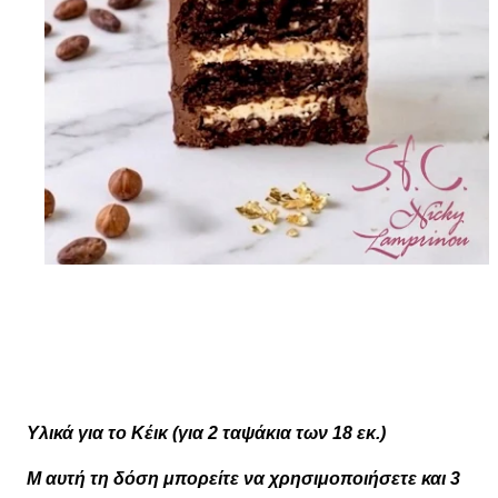
Υλικά για το Κέικ (για 2 ταψάκια των 18 εκ.)
Μ αυτή τη δόση μπορείτε να χρησιμοποιήσετε και 3