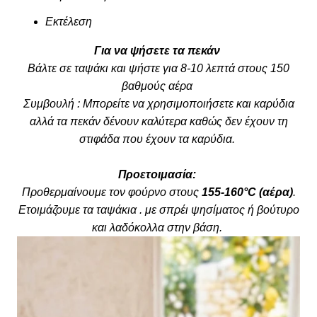
Εκτέλεση
Για να ψήσετε τα πεκάν
Βάλτε σε ταψάκι και ψήστε για 8-10 λεπτά στους 150
βαθμούς αέρα
Συμβουλή : Μπορείτε να χρησιμοποιήσετε και καρύδια
αλλά τα πεκάν δένουν καλύτερα καθώς δεν έχουν τη
στιφάδα που έχουν τα καρύδια.
Προετοιμασία:
Προθερμαίνουμε τον φούρνο στους
155-160°C (αέρα)
.
Ετοιμάζουμε τα ταψάκια . με σπρέι ψησίματος ή βούτυρο
και λαδόκολλα στην βάση.