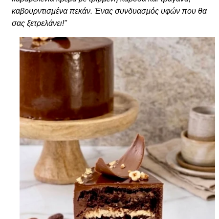
καβουρντισμένα πεκάν. Ένας συνδυασμός υφών που θα
σας ξετρελάνει!"