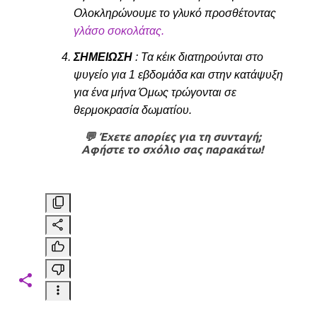
Ολοκληρώνουμε το γλυκό προσθέτοντας
γλάσο σοκολάτας.
ΣΗΜΕΙΩΣΗ
: Τα κέικ διατηρούνται στο
ψυγείο για 1 εβδομάδα και στην κατάψυξη
για ένα μήνα Όμως τρώγονται σε
θερμοκρασία δωματίου.
💬 Έχετε απορίες για τη συνταγή;
Αφήστε το σχόλιο σας παρακάτω!