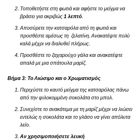
Τοποθετήστε στη φωτιά και αφήστε το μείγμα να
βράσει για ακριβώς
1 λεπτό
.
Αποσύρετε την κατσαρόλα από τη φωτιά και
προσθέστε αμέσως τη ζελατίνη. Ανακατέψτε πολύ
καλά μέχρι να διαλυθεί πλήρως.
Προσθέστε το ζαχαρούχο γάλα και ανακατέψτε
απαλά με μια σπάτουλα μαρίζ.
Βήμα 3: Το Λιώσιμο και ο Χρωματισμός
Περιχύστε το καυτό μείγμα της κατσαρόλας πάνω
από την ψιλοκομμένη σοκολάτα στο μπολ.
Συνεχίστε το ανακάτεμα με τη μαρίζ μέχρι να λιώσει
εντελώς η σοκολάτα και το γλάσο να γίνει απόλυτα
λείο.
Αν χρησιμοποιήσετε λευκή