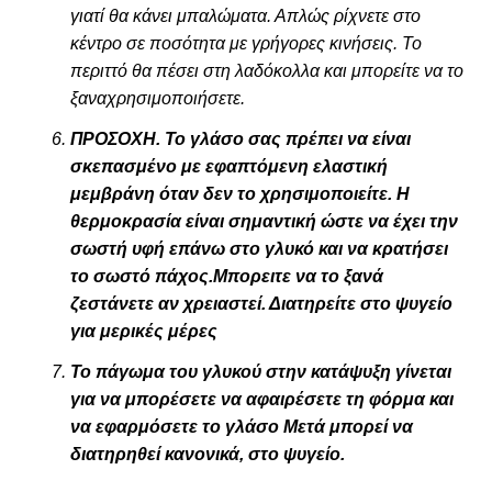
γιατί θα κάνει μπαλώματα. Απλώς ρίχνετε στο
κέντρο σε ποσότητα με γρήγορες κινήσεις. Το
περιττό θα πέσει στη λαδόκολλα και μπορείτε να το
ξαναχρησιμοποιήσετε.
ΠΡΟΣΟΧΗ. Το γλάσο σας πρέπει να είναι
σκεπασμένο με εφαπτόμενη ελαστική
μεμβράνη όταν δεν το χρησιμοποιείτε. Η
θερμοκρασία είναι σημαντική ώστε να έχει την
σωστή υφή επάνω στο γλυκό και να κρατήσει
το σωστό πάχος.Μπορειτε να το ξανά
ζεστάνετε αν χρειαστεί. Διατηρείτε στο ψυγείο
για μερικές μέρες
Το πάγωμα του γλυκού στην κατάψυξη γίνεται
για να μπορέσετε να αφαιρέσετε τη φόρμα και
να εφαρμόσετε το γλάσο Μετά μπορεί να
διατηρηθεί κανονικά, στο ψυγείο.