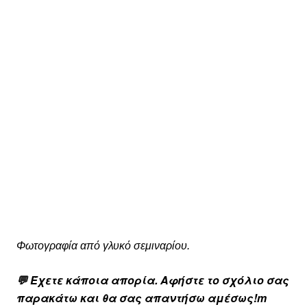
Φωτογραφία από γλυκό σεμιναρίου.
💬 Έχετε κάποια απορία. Αφήστε το σχόλιο σας
παρακάτω και θα σας απαντήσω αμέσως!m