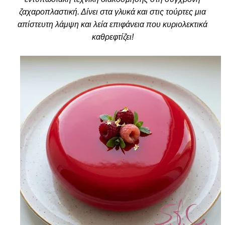
ζαχαροπλαστική. Δίνει στα γλυκά και στις τούρτες μια
απίστευτη λάμψη και λεία επιφάνεια που κυριολεκτικά
καθρεφτίζει!