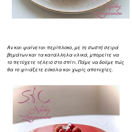
Αν και φαίνεται περίπλοκο, με τη σωστή σειρά
βημάτων και τα κατάλληλα υλικά, μπορείτε να
το πετύχετε τέλειο στο σπίτι. Πάμε να δούμε πώς
θα το φτιάξετε εύκολα και χωρίς αποτυχίες.